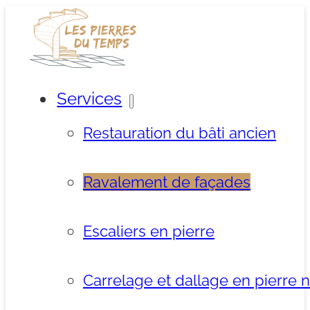
Services
Restauration du bâti ancien
Ravalement de façades
Escaliers en pierre
Carrelage et dallage en pierre n