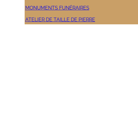
MONUMENTS FUNÉRAIRES
ATELIER DE TAILLE DE PIERRE