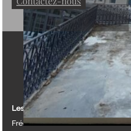
Contactez-nous
Les Pierres du Temps
Frédéric RUDELLE