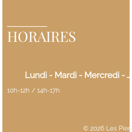
HORAIRES
Lundi - Mardi - Mercredi - 
10h-12h / 14h-17h
© 2026 Les Pier