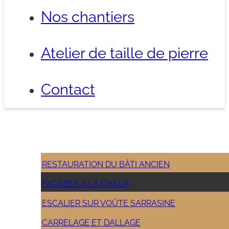
Nos chantiers
Atelier de taille de pierre
Contact
RESTAURATION DU BÂTI ANCIEN
FAÇADES À LA CHAUX
ESCALIER SUR VOÛTE SARRASINE
CARRELAGE ET DALLAGE