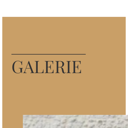
GALERIE